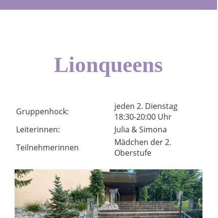
Lionqueens
jeden 2. Dienstag
Gruppenhock:
18:30-20:00 Uhr
Leiterinnen:
Julia & Simona
Mädchen der 2.
Teilnehmerinnen
Oberstufe