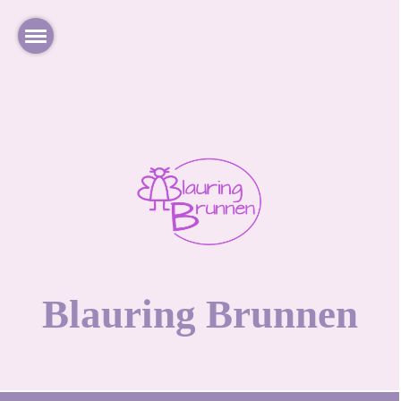
Blauring Brunnen